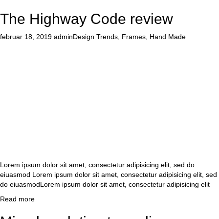
The Highway Code review
februar 18, 2019
admin
Design Trends
,
Frames
,
Hand Made
Lorem ipsum dolor sit amet, consectetur adipisicing elit, sed do
eiuasmod Lorem ipsum dolor sit amet, consectetur adipisicing elit, sed
do eiuasmodLorem ipsum dolor sit amet, consectetur adipisicing elit
Read more