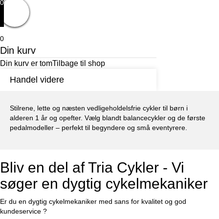
0
0
Din kurv
Din kurv er tom
Tilbage til shop
Handel videre
Stilrene, lette og næsten vedligeholdelsfrie cykler til børn i
alderen 1 år og opefter. Vælg blandt balancecykler og de første
pedalmodeller – perfekt til begyndere og små eventyrere.
Bliv en del af Tria Cykler - Vi
søger en dygtig cykelmekaniker
Er du en dygtig cykelmekaniker med sans for kvalitet og god
kundeservice ?