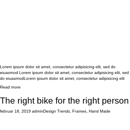
Lorem ipsum dolor sit amet, consectetur adipisicing elit, sed do
eiuasmod Lorem ipsum dolor sit amet, consectetur adipisicing elit, sed
do eiuasmodLorem ipsum dolor sit amet, consectetur adipisicing elit
Read more
The right bike for the right person
februar 18, 2019
admin
Design Trends
,
Frames
,
Hand Made