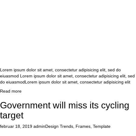
Lorem ipsum dolor sit amet, consectetur adipisicing elit, sed do
eiuasmod Lorem ipsum dolor sit amet, consectetur adipisicing elit, sed
do eiuasmodLorem ipsum dolor sit amet, consectetur adipisicing elit
Read more
Government will miss its cycling
target
februar 18, 2019
admin
Design Trends
,
Frames
,
Template