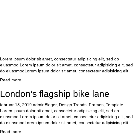
Lorem ipsum dolor sit amet, consectetur adipisicing elit, sed do
eiuasmod Lorem ipsum dolor sit amet, consectetur adipisicing elit, sed
do eiuasmodLorem ipsum dolor sit amet, consectetur adipisicing elit
Read more
London’s flagship bike lane
februar 18, 2019
admin
Bloger
,
Design Trends
,
Frames
,
Template
Lorem ipsum dolor sit amet, consectetur adipisicing elit, sed do
eiuasmod Lorem ipsum dolor sit amet, consectetur adipisicing elit, sed
do eiuasmodLorem ipsum dolor sit amet, consectetur adipisicing elit
Read more