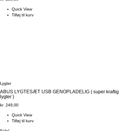
Quick View
Tilføj til kurv
Lygter
ABUS LYGTESÆT USB GENOPLADELIG ( super kraftig
lygter )
kr.
249,00
Quick View
Tilføj til kurv
Sale!