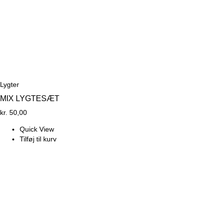
Lygter
MIX LYGTESÆT
kr.
50,00
Quick View
Tilføj til kurv