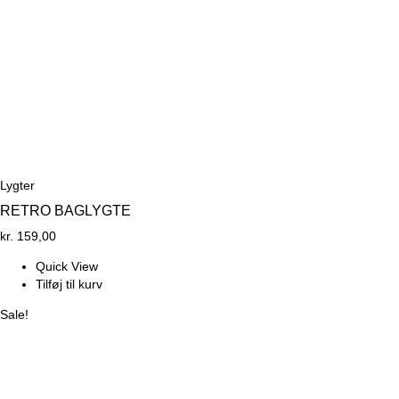
Lygter
RETRO BAGLYGTE
kr.
159,00
Quick View
Tilføj til kurv
Sale!