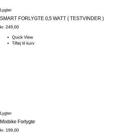
Lygter
SMART FORLYGTE 0,5 WATT ( TESTVINDER )
kr.
249,00
Quick View
Tilføj til kurv
Lygter
Mixbike Forlygte
kr.
199,00