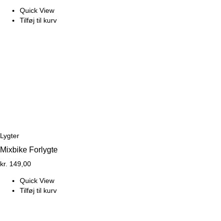
Quick View
Tilføj til kurv
Lygter
Mixbike Forlygte
kr.
149,00
Quick View
Tilføj til kurv