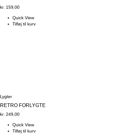
kr.
159,00
Quick View
Tilføj til kurv
Lygter
RETRO FORLYGTE
kr.
249,00
Quick View
Tilføj til kurv