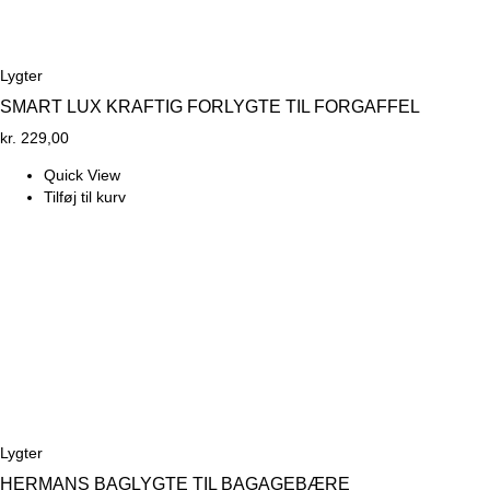
Lygter
SMART LUX KRAFTIG FORLYGTE TIL FORGAFFEL
kr.
229,00
Quick View
Tilføj til kurv
Lygter
HERMANS BAGLYGTE TIL BAGAGEBÆRE