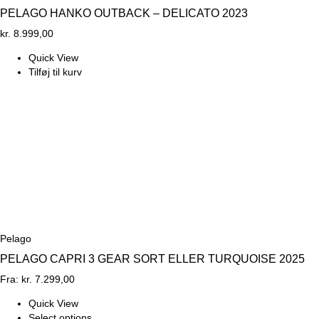
PELAGO HANKO OUTBACK – DELICATO 2023
kr.
8.999,00
Quick View
Tilføj til kurv
Pelago
PELAGO CAPRI 3 GEAR SORT ELLER TURQUOISE 2025
Fra:
kr.
7.299,00
Quick View
Select options