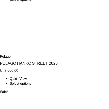
Pelago
PELAGO HANKO STREET 2026
kr.
7.000,00
Quick View
Select options
Sale!