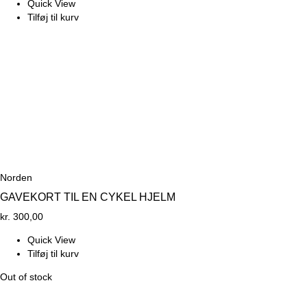
Quick View
Tilføj til kurv
Norden
GAVEKORT TIL EN CYKEL HJELM
kr.
300,00
Quick View
Tilføj til kurv
Out of stock