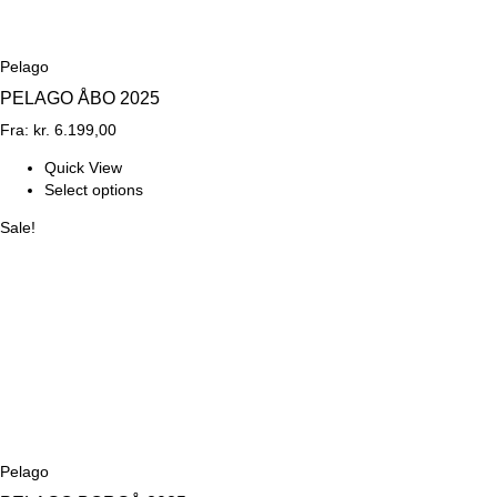
Pelago
PELAGO ÅBO 2025
Fra:
kr.
6.199,00
Quick View
Select options
Sale!
Pelago