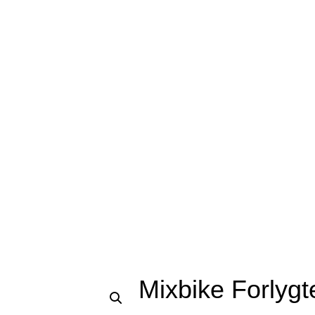
Mixbike Forlygt