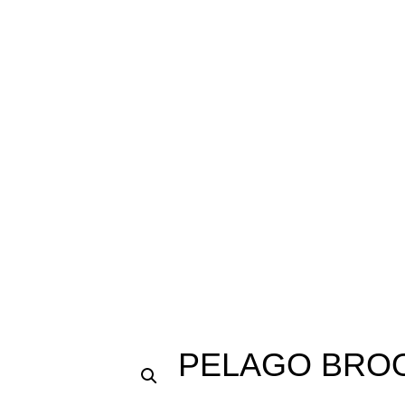
PELAGO BROO