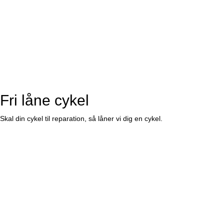
Fri låne cykel
Skal din cykel til reparation, så låner vi dig en cykel.