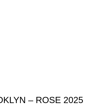
KLYN – ROSE 2025