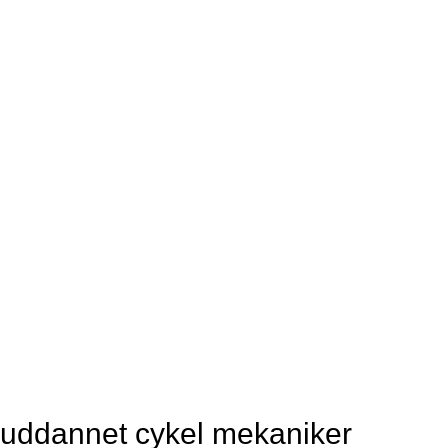
uddannet cykel mekaniker