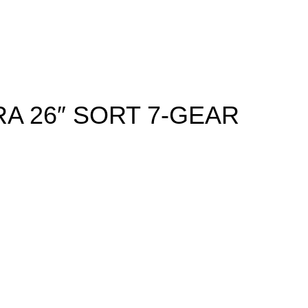
A 26″ SORT 7-GEAR