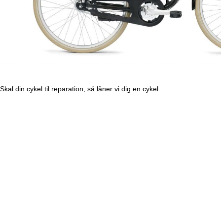
Skal din cykel til reparation, så låner vi dig en cykel.