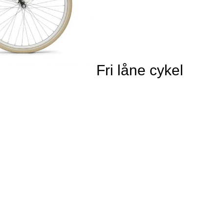
Fri låne cykel