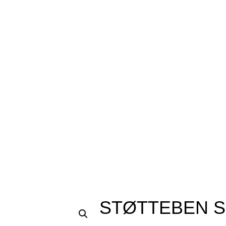
STØTTEBEN S