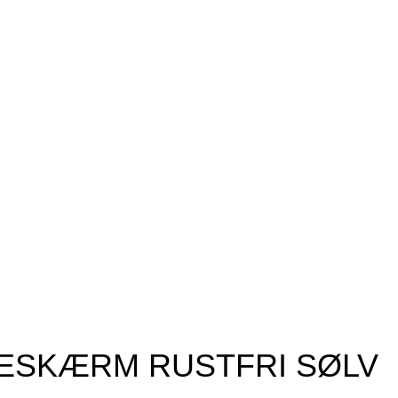
ESKÆRM RUSTFRI SØLV