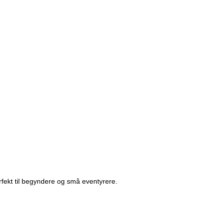
perfekt til begyndere og små eventyrere.