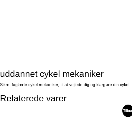
uddannet cykel mekaniker
Sikret faglærte cykel mekaniker, til at vejlede dig og klargøre din cykel.
Relaterede varer
Tilbu