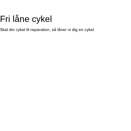
Fri låne cykel
Skal din cykel til reparation, så låner vi dig en cykel.