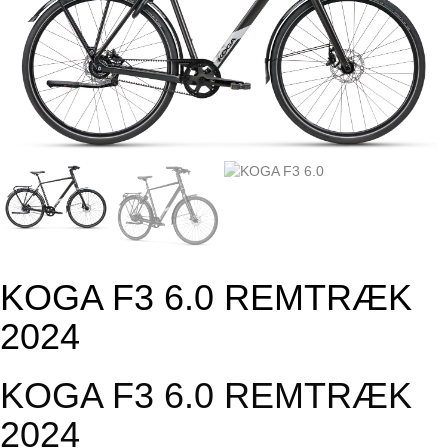
KOGA F3 6.0 REMTRÆK
2024
KOGA F3 6.0 REMTRÆK
2024