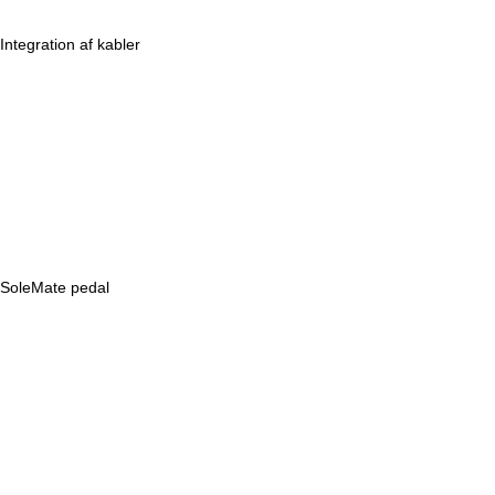
Integration af kabler
SoleMate pedal