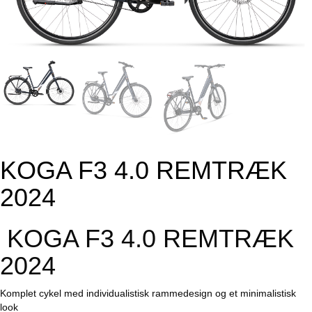
KOGA F3 4.0 REMTRÆK
2024
KOGA F3 4.0 REMTRÆK
2024
Komplet cykel med individualistisk rammedesign og et minimalistisk
look