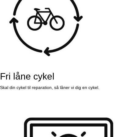
Fri låne cykel
Skal din cykel til reparation, så låner vi dig en cykel.