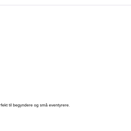
perfekt til begyndere og små eventyrere.