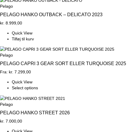
Pelago
PELAGO HANKO OUTBACK – DELICATO 2023
kr.
8.999,00
Quick View
Tilføj til kurv
Pelago
PELAGO CAPRI 3 GEAR SORT ELLER TURQUOISE 2025
Fra:
kr.
7.299,00
Quick View
Select options
Pelago
PELAGO HANKO STREET 2026
kr.
7.000,00
Quick View