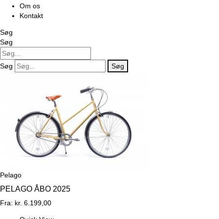
Om os
Kontakt
Søg
Søg
Søg
Søg
Pelago
PELAGO ÅBO 2025
Fra:
kr.
6.199,00