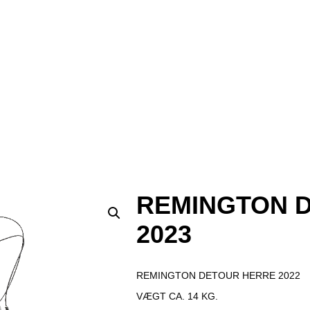
REMINGTON 
2023
REMINGTON DETOUR HERRE 2022
VÆGT CA. 14 KG.