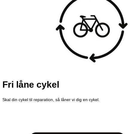
antal
Fri låne cykel
Skal din cykel til reparation, så låner vi dig en cykel.