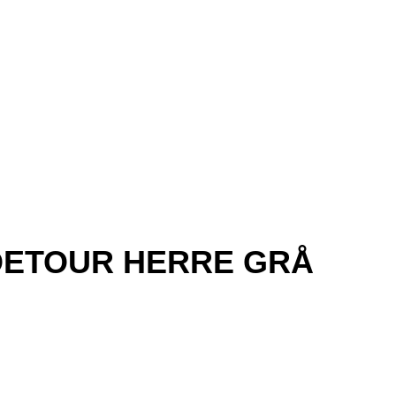
DETOUR HERRE GRÅ