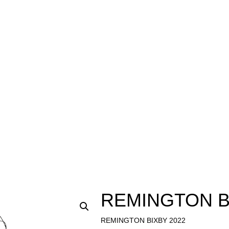
REMINGTON B
REMINGTON BIXBY 2022