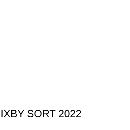
IXBY SORT 2022