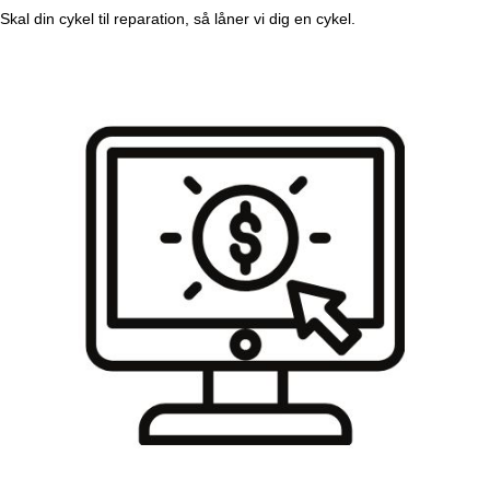
Skal din cykel til reparation, så låner vi dig en cykel.